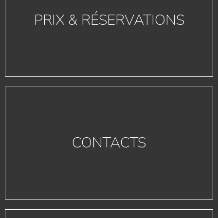
PRIX & RÉSERVATIONS
CONTACTS