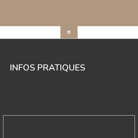
INFOS PRATIQUES