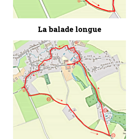
La balade longue