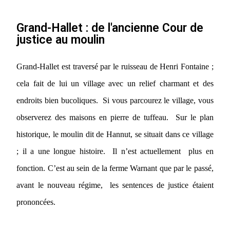
Grand-Hallet : de l'ancienne Cour de
justice au moulin
Grand-Hallet est traversé par le ruisseau de Henri Fontaine ;
cela fait de lui un village avec un relief charmant et des
endroits bien bucoliques. Si vous parcourez le village, vous
observerez des maisons en pierre de tuffeau. Sur le plan
historique, le moulin dit de Hannut, se situait dans ce village
; il a une longue histoire. Il n’est actuellement plus en
fonction. C’est au sein de la ferme Warnant que par le passé,
avant le nouveau régime, les sentences de justice étaient
prononcées.