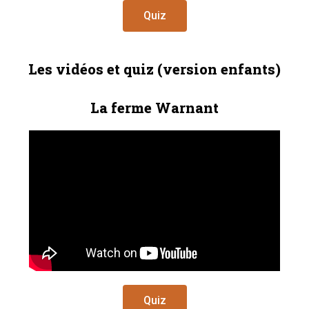
Quiz
Les vidéos et quiz (version enfants)
La ferme Warnant
Quiz