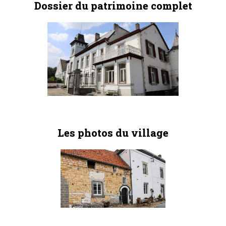
Dossier du patrimoine complet
Les photos du village