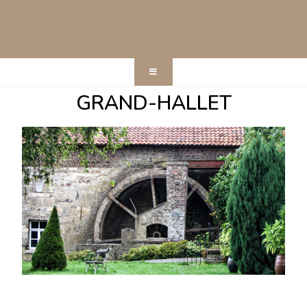
GRAND-HALLET