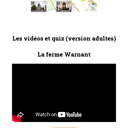
Les vidéos et quiz (version adultes)
La ferme Warnant