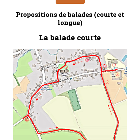
Propositions de balades (courte et
longue)
La balade courte