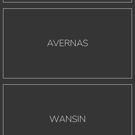
AVERNAS
WANSIN