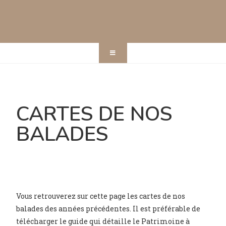
CARTES DE NOS
BALADES
Vous retrouverez sur cette page les cartes de nos
balades des années précédentes. Il est préférable de
télécharger le guide qui détaille le Patrimoine à