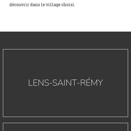
découvrir dans le village choisi.
LENS-SAINT-RÉMY