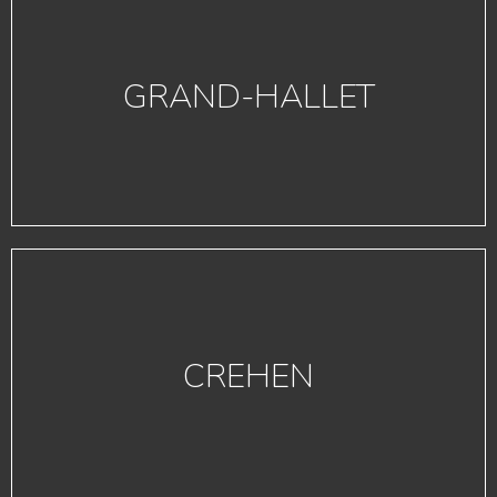
GRAND-HALLET
CREHEN