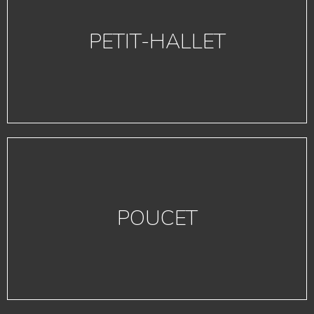
PETIT-HALLET
POUCET