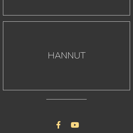
HANNUT