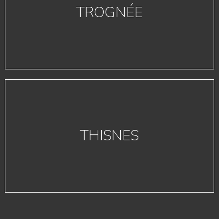
TROGNÉE
THISNES