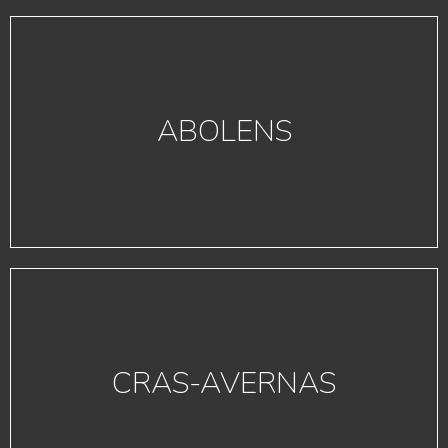
ABOLENS
CRAS-AVERNAS