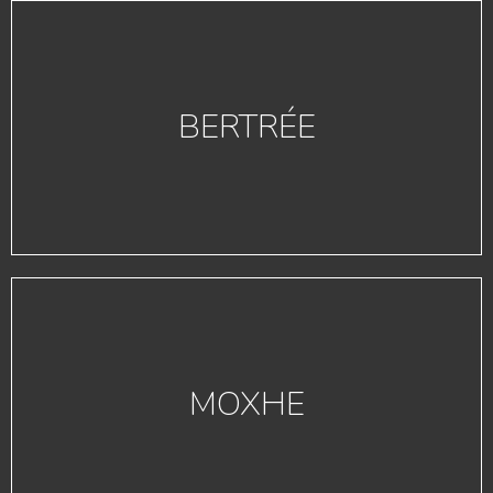
BERTRÉE
MOXHE