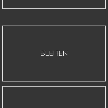
BLEHEN