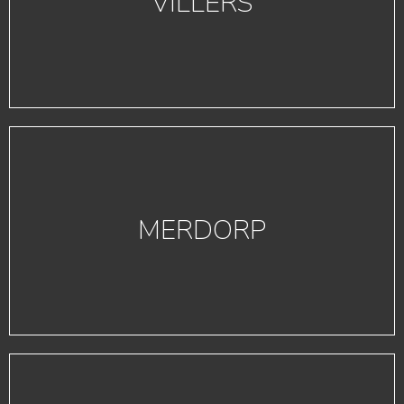
VILLERS
MERDORP